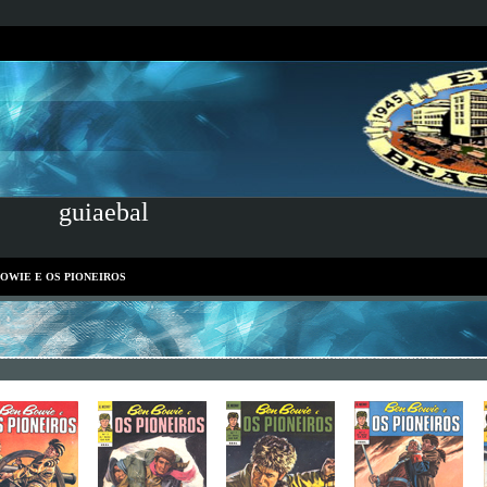
guiaebal
OWIE E OS PIONEIROS