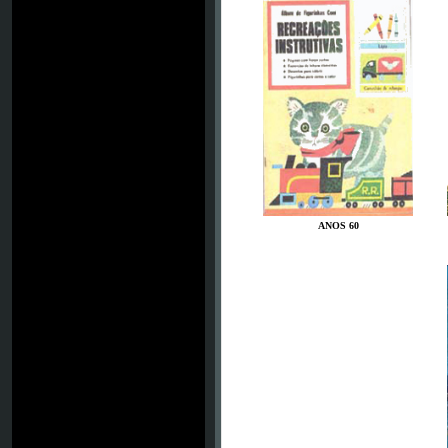
ANOS 60