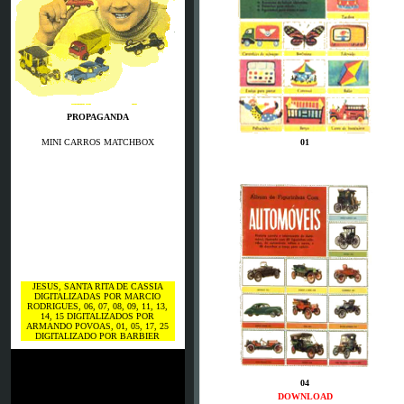
PROPAGANDA
MINI CARROS MATCHBOX
01
JESUS, SANTA RITA DE CASSIA
DIGITALIZADAS POR MARCIO
RODRIGUES, 06, 07, 08, 09, 11, 13,
14, 15
DIGITALIZADOS POR
ARMANDO POVOAS, 01, 05, 17, 25
DIGITALIZADO POR BARBIER
04
DOWNLOAD