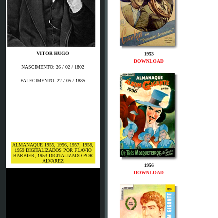
VITOR HUGO
1953
DOWNLOAD
NASCIMENTO: 26 / 02 / 1802
FALECIMENTO: 22 / 05 / 1885
ALMANAQUE 1955, 1956, 1957, 1958,
1959 DIGITALIZADOS POR FLAVIO
BARBIER, 1953 DIGITALIZADO POR
ALVAREZ
1956
DOWNLOAD