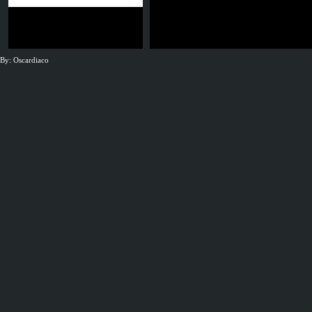
By: Oscardiaco