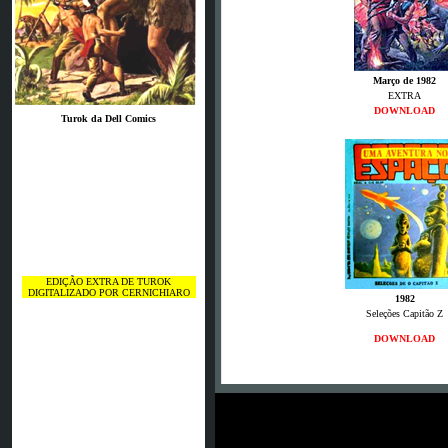
Março de 1982
EXTRA
DOWNLOAD
Turok da Dell Comics
EDIÇÃO EXTRA DE TUROK
DIGITALIZADO POR CERNICHIARO
1982
Seleções Capitão Z
DOWNLOAD