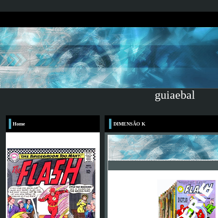
guiaebal
Home
DIMENSÃO K