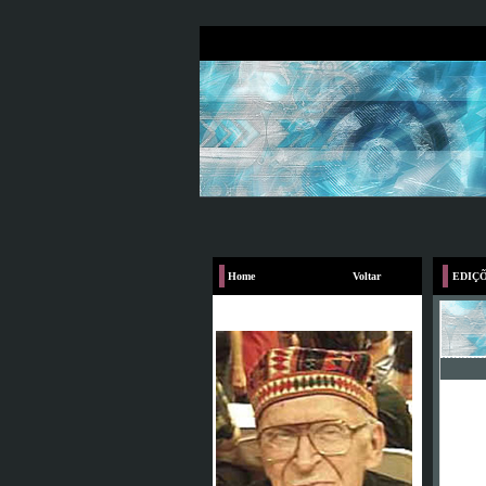
Home
Voltar
EDIÇÕ