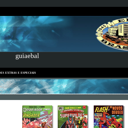
guiaebal
ES EXTRAS E ESPECIAIS