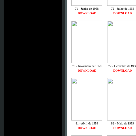
71 - Junho de 1958
72 - Julho de 1958
DOWNLOAD
DOWNLOAD
76 - Novembro de 1958
77 - Dezembro de 195
DOWNLOAD
DOWNLOAD
81 - Abril de 1959
82 - Maio de 1959
DOWNLOAD
DOWNLOAD