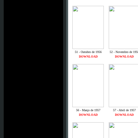
51 - Outubro de 1956
52 - Novembro de 195
DOWNLOAD
DOWNLOAD
56 - Março de 1957
57 - Abril de 1957
DOWNLOAD
DOWNLOAD