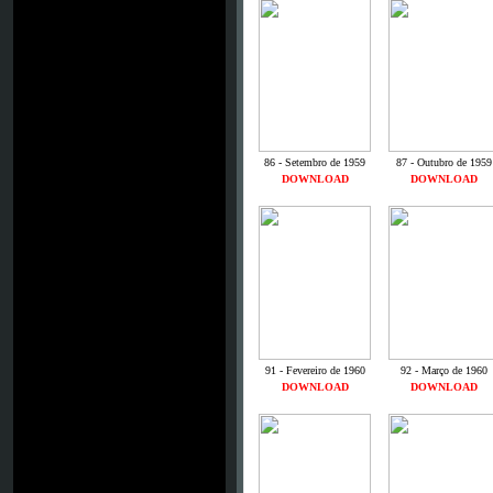
86 - Setembro de 1959
87 - Outubro de 1959
DOWNLOAD
DOWNLOAD
91 - Fevereiro de 1960
92 - Março de 1960
DOWNLOAD
DOWNLOAD