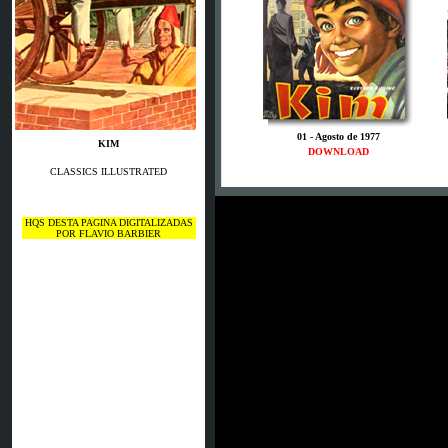
01 - Agosto de 1977
KIM
DOWNLOAD
CLASSICS ILLUSTRATED
HQS DESTA PAGINA DIGITALIZADAS
POR FLAVIO BARBIER