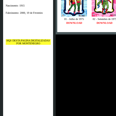
Nascimento: 1915
Falecimento: 2000, 19 de Fevereiro
01 - Julho de 1975
02 - Setembro de 197
DOWNLOAD
DOWNLOAD
HQS DESTA PAGINA DIGITALIZADAS
POR MONTENEGRO