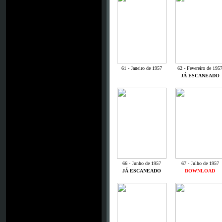
61 - Janeiro de 1957
62 - Fevereiro de 195
JÁ ESCANEADO
66 - Junho de 1957
67 - Julho de 1957
JÁ ESCANEADO
DOWNLOAD