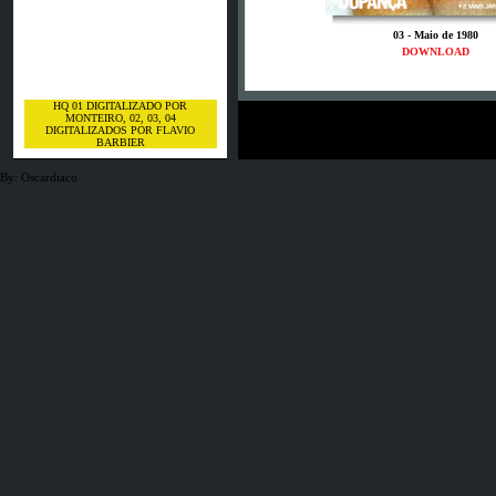
03 - Maio de 1980
DOWNLOAD
HQ 01 DIGITALIZADO POR
MONTEIRO, 02, 03, 04
DIGITALIZADOS POR FLAVIO
BARBIER
By: Oscardiaco