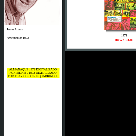
James Arness
1972
Nascimento: 1923
DOWNLOAD
ALMANAQUE 1972 DIGITALIZADO
POR SIDNEI , 1973 DIGITALIZADO
POR FLAVIO ROCK E QUADRINHOS