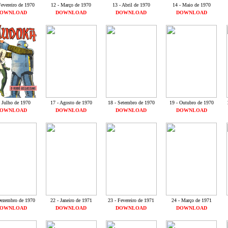
Fevereiro de 1970
12 - Março de 1970
13 - Abril de 1970
14 - Maio de 1970
OWNLOAD
DOWNLOAD
DOWNLOAD
DOWNLOAD
- Julho de 1970
17 - Agosto de 1970
18 - Setembro de 1970
19 - Outubro de 1970
OWNLOAD
DOWNLOAD
DOWNLOAD
DOWNLOAD
Dezembro de 1970
22 - Janeiro de 1971
23 - Fevereiro de 1971
24 - Março de 1971
OWNLOAD
DOWNLOAD
DOWNLOAD
DOWNLOAD