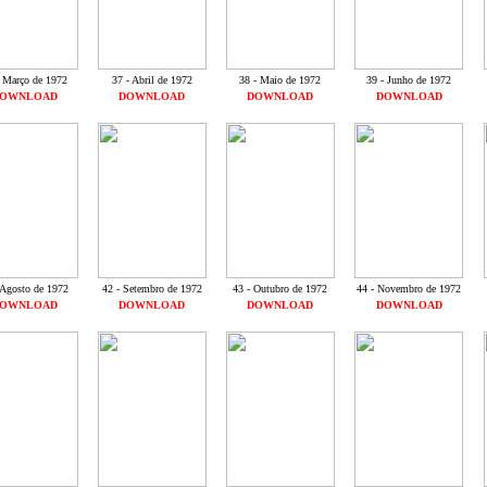
- Março de 1972
37 - Abril de 1972
38 - Maio de 1972
39 - Junho de 1972
OWNLOAD
DOWNLOAD
DOWNLOAD
DOWNLOAD
 Agosto de 1972
42 - Setembro de 1972
43 - Outubro de 1972
44 - Novembro de 1972
OWNLOAD
DOWNLOAD
DOWNLOAD
DOWNLOAD