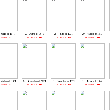
- Maio de 1971
27 - Junho de 1971
28 - Julho de 1971
29 - Agosto de 1971
OWNLOAD
DOWNLOAD
DOWNLOAD
DOWNLOAD
 Outubro de 1971
32 - Novembro de 1971
33 - Dezembro de 1971
34 - Janeiro de 1972
OWNLOAD
DOWNLOAD
DOWNLOAD
DOWNLOAD