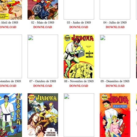
- Abril de 1969
02 - Maio de 1969
03 - Junho de 1969
04 - Julho de 1969
OWNLOAD
DOWNLOAD
DOWNLOAD
DOWNLOAD
Setembro de 1969
07 - Outubro de 1969
08 - Novembro de 1969
09 - Dezembro de 1969
OWNLOAD
DOWNLOAD
DOWNLOAD
DOWNLOAD