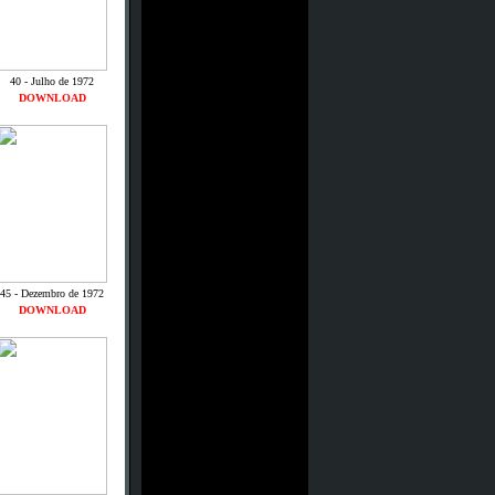
40 - Julho de 1972
DOWNLOAD
45 - Dezembro de 1972
DOWNLOAD