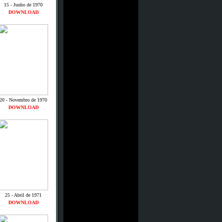
15 - Junho de 1970
DOWNLOAD
20 - Novembro de 1970
DOWNLOAD
25 - Abril de 1971
DOWNLOAD