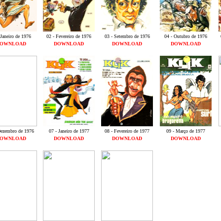
 Janeiro de 1976
02 - Fevereiro de 1976
03 - Setembro de 1976
04 - Outubro de 1976
OWNLOAD
DOWNLOAD
DOWNLOAD
DOWNLOAD
Dezembro de 1976
07 - Janeiro de 1977
08 - Fevereiro de 1977
09 - Março de 1977
OWNLOAD
DOWNLOAD
DOWNLOAD
DOWNLOAD