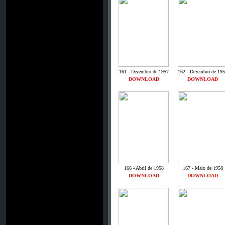
161 - Dezembro de 1957
162 - Dezembro de 19
DOWNLOAD
DOWNLOAD
166 - Abril de 1958
167 - Maio de 1958
DOWNLOAD
DOWNLOAD