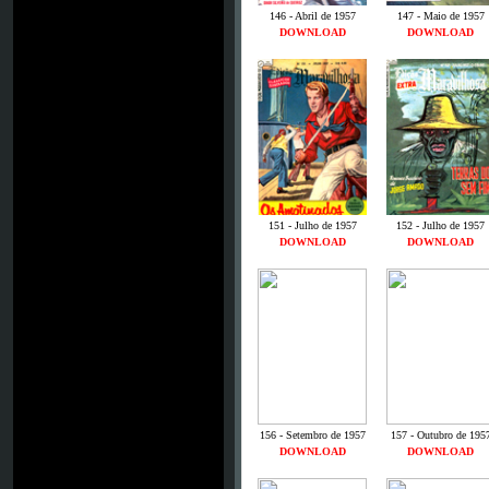
146 - Abril de 1957
147 - Maio de 1957
DOWNLOAD
DOWNLOAD
151 - Julho de 1957
152 - Julho de 1957
DOWNLOAD
DOWNLOAD
156 - Setembro de 1957
157 - Outubro de 195
DOWNLOAD
DOWNLOAD