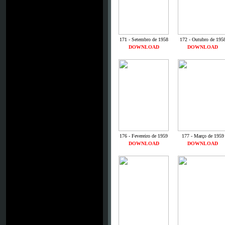
171 - Setembro de 1958
172 - Outubro de 195
DOWNLOAD
DOWNLOAD
176 - Fevereiro de 1959
177 - Março de 1959
DOWNLOAD
DOWNLOAD