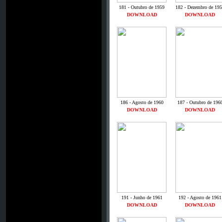
181 - Outubro de 1959
182 - Dezembro de 19
DOWNLOAD
DOWNLOAD
186 - Agosto de 1960
187 - Outubro de 196
DOWNLOAD
DOWNLOAD
191 - Junho de 1961
192 - Agosto de 1961
DOWNLOAD
DOWNLOAD