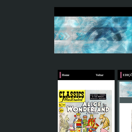
Home
Voltar
EDIÇÕ