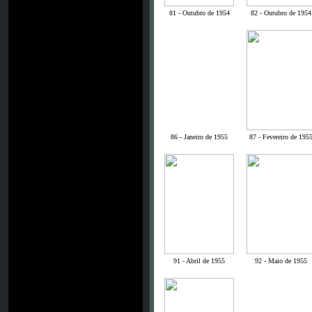
81 - Outubro de 1954
82 - Outubro de 1954
86 - Janeiro de 1955
87 - Fevereiro de 195
91 - Abril de 1955
92 - Maio de 1955