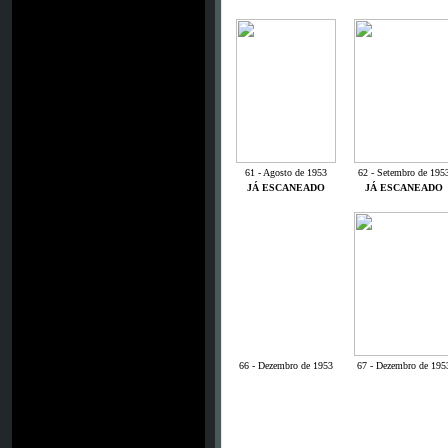
61 - Agosto de 1953
62 - Setembro de 195
JÁ ESCANEADO
JÁ ESCANEADO
66 - Dezembro de 1953
67 - Dezembro de 195