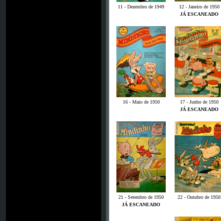
11 - Dezembro de 1949
12 - Janeiro de 1950
JÁ ESCANEADO
16 - Maio de 1950
17 - Junho de 1950
JÁ ESCANEADO
21 - Setembro de 1950
22 - Outubro de 1950
JÁ ESCANEADO