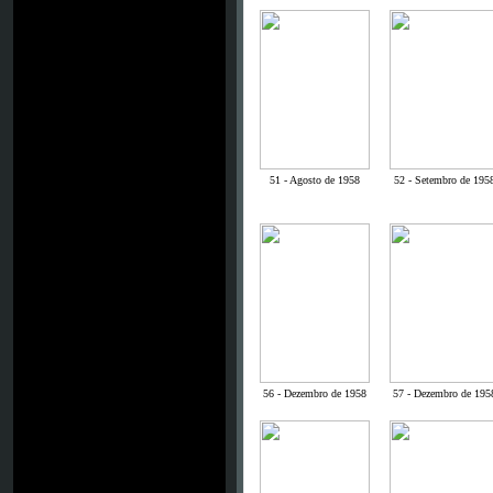
51 - Agosto de 1958
52 - Setembro de 195
56 - Dezembro de 1958
57 - Dezembro de 195