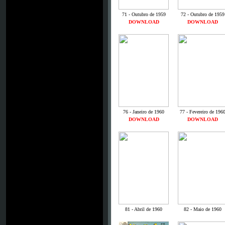
71 - Outubro de 1959
72 - Outubro de 1959
DOWNLOAD
DOWNLOAD
76 - Janeiro de 1960
77 - Fevereiro de 196
DOWNLOAD
DOWNLOAD
81 - Abril de 1960
82 - Maio de 1960