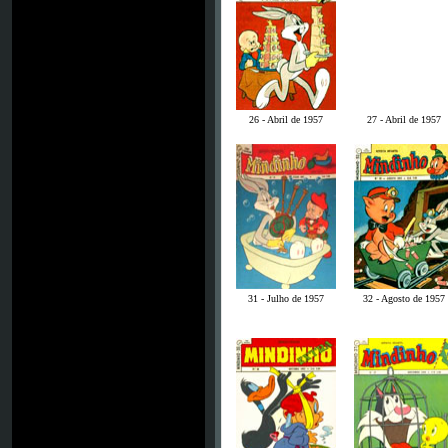
26 - Abril de 1957
27 - Abril de 1957
31 - Julho de 1957
32 - Agosto de 1957