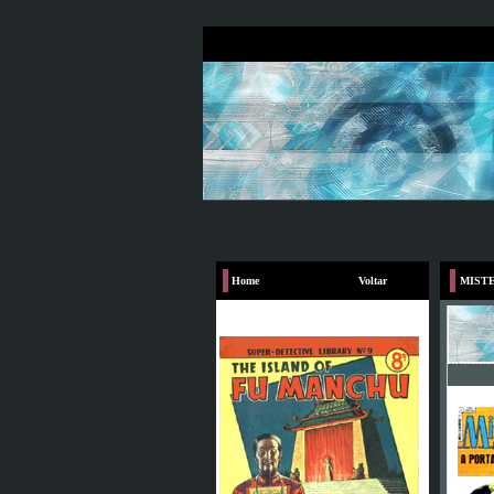
Home
Voltar
MISTE