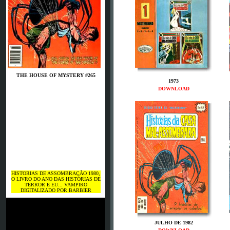
THE HOUSE OF MYSTERY #265
1973
DOWNLOAD
HISTORIAS DE ASSOMBRAÇÃO 1980,
O LIVRO DO ANO DAS HISTÓRIAS DE
TERROR E EU... VAMPIRO
DIGITALIZADO POR BARBIER
JULHO DE 1982