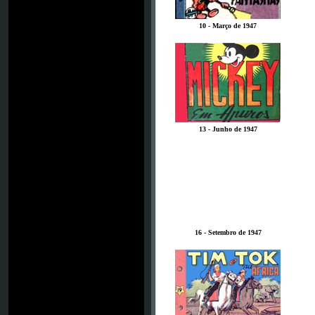
10 - Março de 1947
13 - Junho de 1947
16 - Setembro de 1947