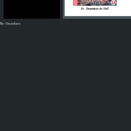
19 - Dezembro de 1947
By: Oscardiaco