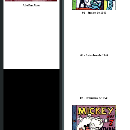
Adolfon Aizen
01 - Junho de 1946
04 - Setembro de 1946
07 - Dezembro de 1946