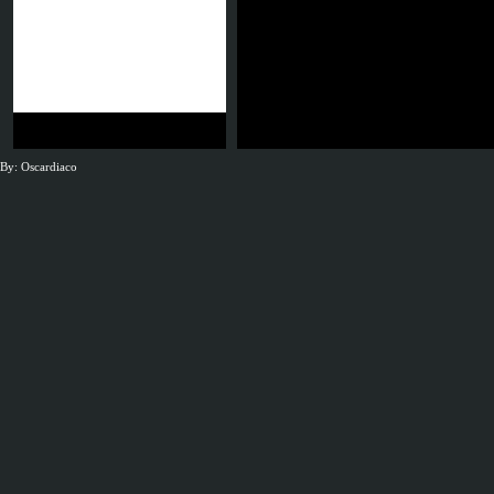
By: Oscardiaco