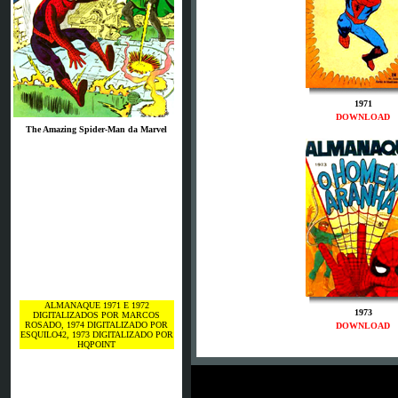
1971
DOWNLOAD
The Amazing Spider-Man da Marvel
ALMANAQUE 1971 E 1972
1973
DIGITALIZADOS POR MARCOS
ROSADO, 1974 DIGITALIZADO POR
DOWNLOAD
ESQUILO42, 1973 DIGITALIZADO POR
HQPOINT