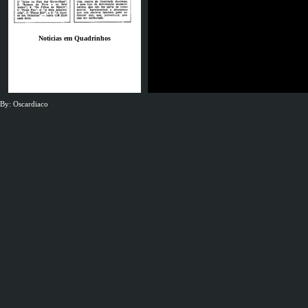
Noticias em Quadrinhos
By: Oscardiaco