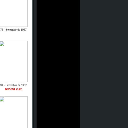
75 - Setembro de 1957
80 - Dezembro de 1957
DOWNLOAD