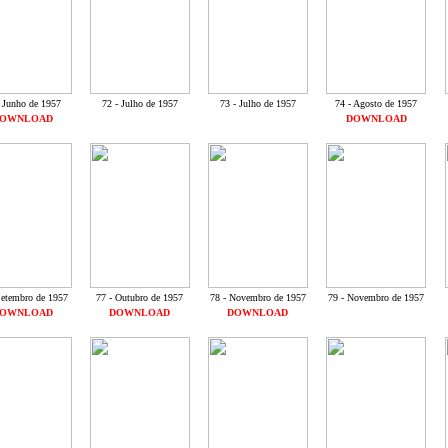
- Junho de 1957
72 - Julho de 1957
73 - Julho de 1957
74 - Agosto de 1957
OWNLOAD
DOWNLOAD
Setembro de 1957
77 - Outubro de 1957
78 - Novembro de 1957
79 - Novembro de 1957
OWNLOAD
DOWNLOAD
DOWNLOAD