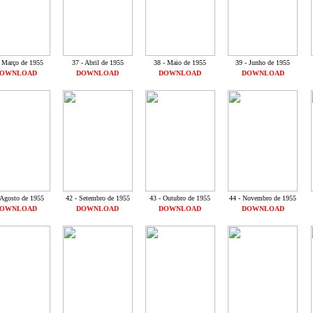
- Março de 1955
37 - Abril de 1955
38 - Maio de 1955
39 - Junho de 1955
OWNLOAD
DOWNLOAD
DOWNLOAD
DOWNLOAD
 Agosto de 1955
42 - Setembro de 1955
43 - Outubro de 1955
44 - Novembro de 1955
OWNLOAD
DOWNLOAD
DOWNLOAD
DOWNLOAD