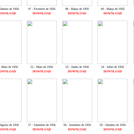
 Janeiro de 1956
47 - Fevereiro de 1956
48 - Março de 1956
49 - Março de 1956
OWNLOAD
DOWNLOAD
DOWNLOAD
DOWNLOAD
- Maio de 1956
52 - Maio de 1956
53 - Junho de 1956
54 - Julho de 1956
OWNLOAD
DOWNLOAD
DOWNLOAD
DOWNLOAD
 Agosto de 1956
57 - Setembro de 1956
58 - Setembro de 1956
59 - Outubro de 1956
OWNLOAD
DOWNLOAD
DOWNLOAD
DOWNLOAD