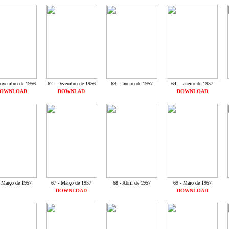
Novembro de 1956
62 - Dezembro de 1956
63 - Janeiro de 1957
64 - Janeiro de 1957
OWNLOAD
DOWNLAD
DOWNLOAD
- Março de 1957
67 - Março de 1957
68 - Abril de 1957
69 - Maio de 1957
DOWNLOAD
DOWNLOAD