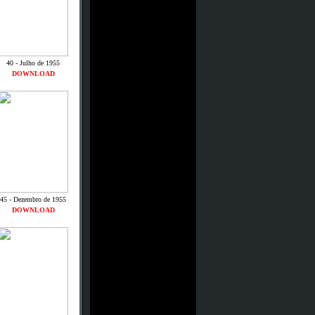
40 - Julho de 1955
DOWNLOAD
45 - Dezembro de 1955
DOWNLOAD