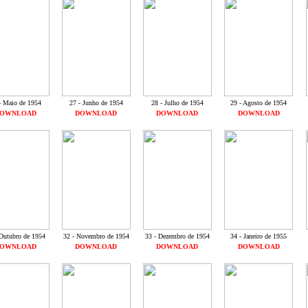
- Maio de 1954
27 - Junho de 1954
28 - Julho de 1954
29 - Agosto de 1954
OWNLOAD
DOWNLOAD
DOWNLOAD
DOWNLOAD
 Outubro de 1954
32 - Novembro de 1954
33 - Dezembro de 1954
34 - Janeiro de 1955
OWNLOAD
DOWNLOAD
DOWNLOAD
DOWNLOAD