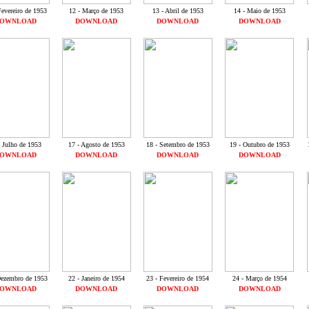
Fevereiro de 1953
12 - Março de 1953
13 - Abril de 1953
14 - Maio de 1953
OWNLOAD
DOWNLOAD
DOWNLOAD
DOWNLOAD
- Julho de 1953
17 - Agosto de 1953
18 - Setembro de 1953
19 - Outubro de 1953
OWNLOAD
DOWNLOAD
DOWNLOAD
DOWNLOAD
Dezembro de 1953
22 - Janeiro de 1954
23 - Fevereiro de 1954
24 - Março de 1954
OWNLOAD
DOWNLOAD
DOWNLOAD
DOWNLOAD