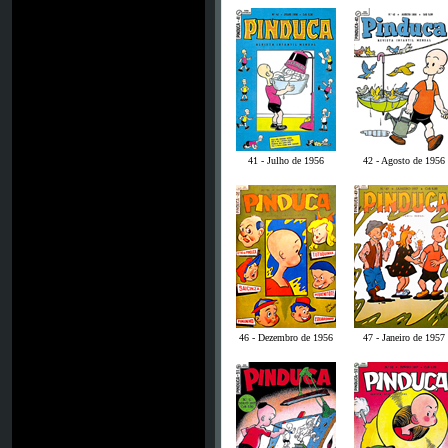
41 - Julho de 1956
42 - Agosto de 1956
46 - Dezembro de 1956
47 - Janeiro de 1957