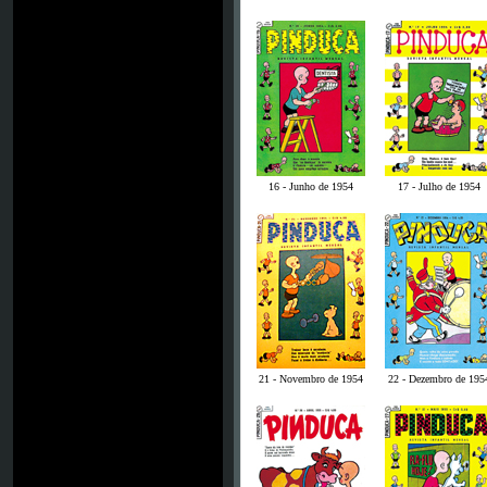
16 - Junho de 1954
17 - Julho de 1954
21 - Novembro de 1954
22 - Dezembro de 195