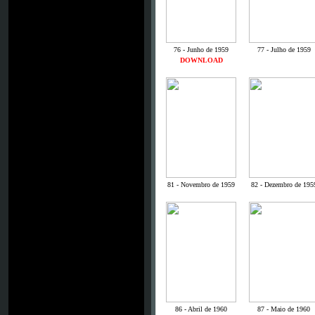
76 - Junho de 1959
77 - Julho de 1959
DOWNLOAD
81 - Novembro de 1959
82 - Dezembro de 195
86 - Abril de 1960
87 - Maio de 1960