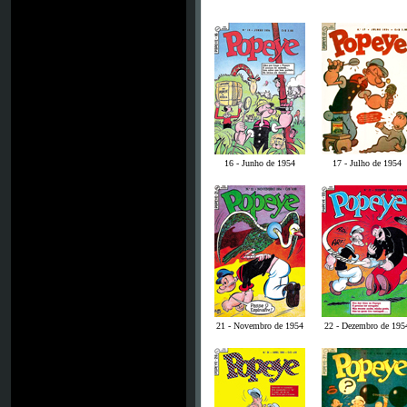
16 - Junho de 1954
17 - Julho de 1954
21 - Novembro de 1954
22 - Dezembro de 195