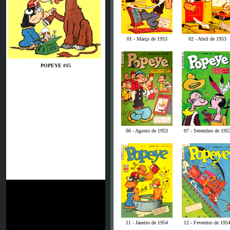
01 - Março de 1953
02 - Abril de 1953
POPEYE #15
06 - Agosto de 1953
07 - Setembro de 195
11 - Janeiro de 1954
12 - Fevereiro de 195