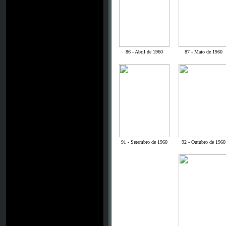
86 - Abril de 1960
87 - Maio de 1960
91 - Setembro de 1960
92 - Outubro de 1960