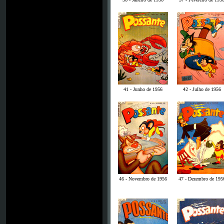
41 - Junho de 1956
42 - Julho de 1956
46 - Novembro de 1956
47 - Dezembro de 195