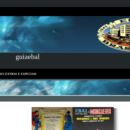
guiaebal
ES EXTRAS E ESPECIAIS