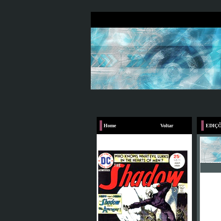
Home
Voltar
EDIÇÕ