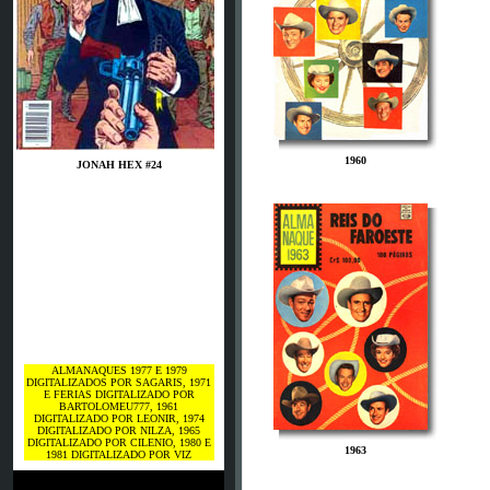
1960
JONAH HEX #24
ALMANAQUES 1977 E 1979
DIGITALIZADOS POR SAGARIS, 1971
E FERIAS DIGITALIZADO POR
BARTOLOMEU777, 1961
DIGITALIZADO POR LEONIR, 1974
DIGITALIZADO POR NILZA, 1965
DIGITALIZADO POR CILENIO, 1980 E
1963
1981 DIGITALIZADO POR VIZ