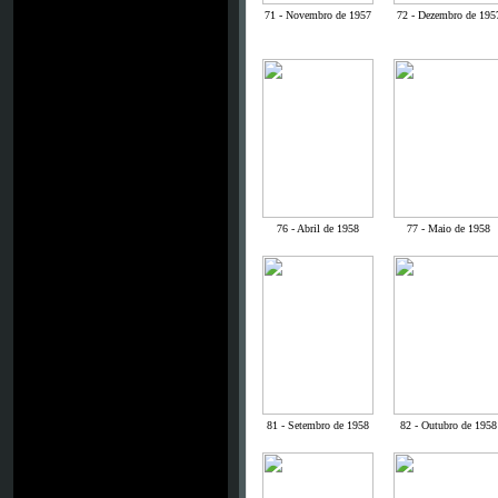
71 - Novembro de 1957
72 - Dezembro de 195
76 - Abril de 1958
77 - Maio de 1958
81 - Setembro de 1958
82 - Outubro de 1958