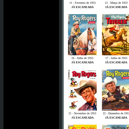
11 - Fevereiro de 1953
12 - Março de 1953
JÁ ESCANEADA
JÁ ESCANEADA
16 - Julho de 1953
17 - Julho de 1953
JÁ ESCANEADA
JÁ ESCANEADA
21 - Novembro de 1953
22 - Dezembro de 195
JÁ ESCANEADA
JÁ ESCANEADA