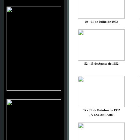
DEAN STOCKWELL
49 - 01 de Julho de 1952
52 - 15 de Agosto de 1952
ERROL FLYNN
55 - 01 de Outubro de 1952
JÁ ESCANEADO