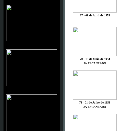
ROY ROGERS
67 - 01 de Abril de 1953
TRIGGER
70 - 15 de Maio de 1953
JÁ ESCANEADO
STEPHEN MC NALLY
73 - 01 de Julho de 1953
JÁ ESCANEADO