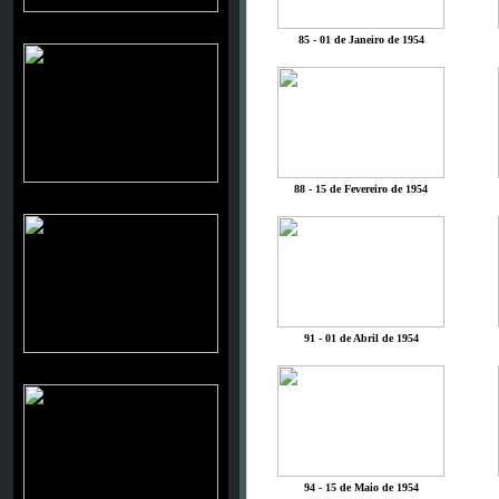
BUCK JONES
85 - 01 de Janeiro de 1954
88 - 15 de Fevereiro de 1954
"CISCO KID"
91 - 01 de Abril de 1954
CHARLES STARRETT
94 - 15 de Maio de 1954