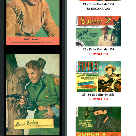
19 - 01 de Abril de 1951
JÁ ESCANEADO
BRIAN DONLEVY
22 - 15 de Maio de 1951
DOWNLOAD
25 - 01 de Julho de 1951
DOWNLOAD