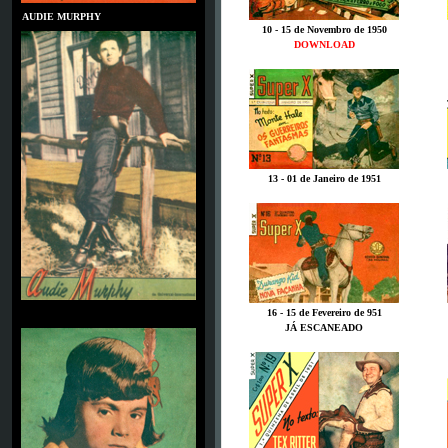
AUDIE MURPHY
10 - 15 de Novembro de 1950
DOWNLOAD
13 - 01 de Janeiro de 1951
16 - 15 de Fevereiro de 951
BOBBY BLAKE
JÁ ESCANEADO