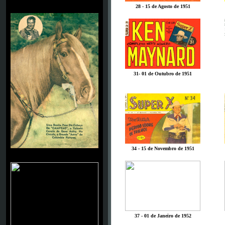
CAMPEÃO
28 - 15 de Agosto de 1951
31- 01 de Outubro de 1951
34 - 15 de Novembro de 1951
JOEL MC CREA
37 - 01 de Janeiro de 1952