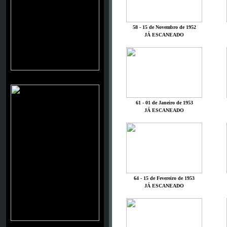
58 - 15 de Novembro de 1952
JÁ ESCANEADO
GLENN FORD
61 - 01 de Janeiro de 1953
JÁ ESCANEADO
64 - 15 de Fevereiro de 1953
JÁ ESCANEADO