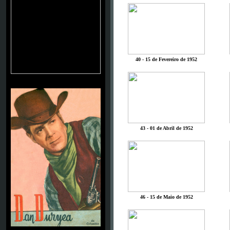
40 - 15 de Fevereiro de 1952
DAN DURYEA
43 - 01 de Abril de 1952
46 - 15 de Maio de 1952