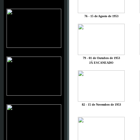
"A MARCA RUBRA"
76 - 15 de Agosto de 1953
JEFF CHANDLER
79 - 01 de Outubro de 1953
JÁ ESCANEADO
GORDON MC RAE
82 - 15 de Novembro de 1953