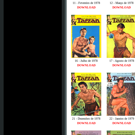
11 - Fevereiro de 1978
12 - Março de 1978
DOWNLOAD
DOWNLOAD
16 - Julho de 1978
17 - Agosto de 1978
DOWNLOAD
DOWNLOAD
21 - Dezembro de 1978
22 - Janeiro de 1979
DOWNLOAD
DOWNLOAD