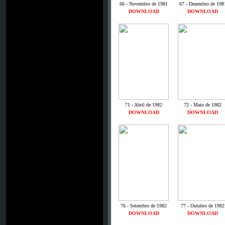
66 - Novembro de 1981
67 - Dezembro de 198
DOWNLOAD
DOWNLOAD
71 - Abril de 1982
72 - Maio de 1982
DOWNLOAD
DOWNLOAD
76 - Setembro de 1982
77 - Outubro de 1982
DOWNLOAD
DOWNLOAD