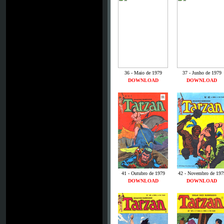
36 - Maio de 1979
37 - Junho de 1979
DOWNLOAD
DOWNLOAD
41 - Outubro de 1979
42 - Novembro de 197
DOWNLOAD
DOWNLOAD