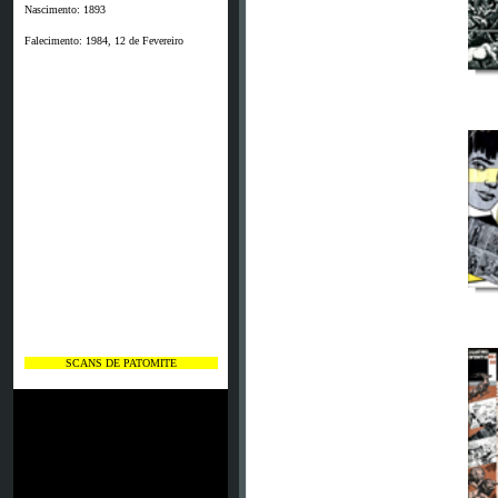
Nascimento: 1893
Falecimento: 1984, 12 de Fevereiro
SCANS DE PATOMITE