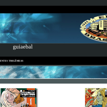
guiaebal
GENTES TRIGÊMEAS