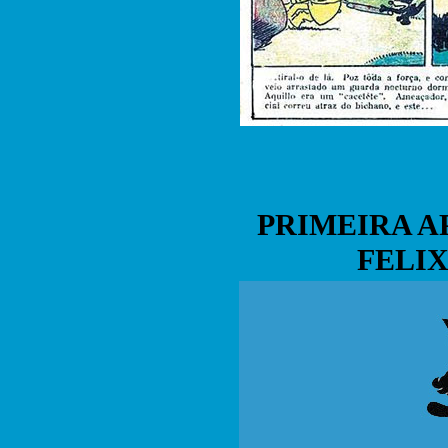
PRIMEIRA A
FELIX