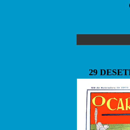
29 DESET