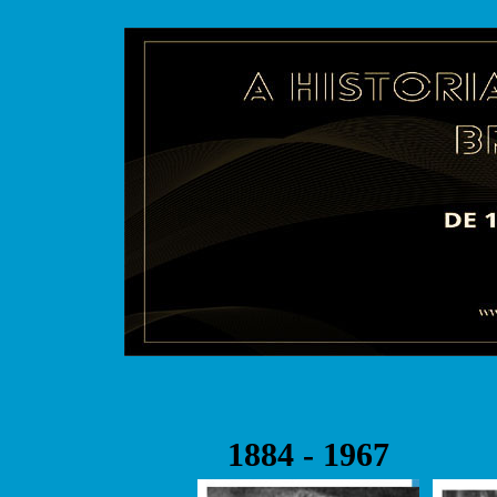
1884 - 1967