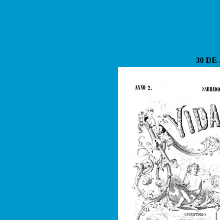
30 DE