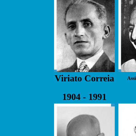
Viriato Correia
Ass
1904 - 1991