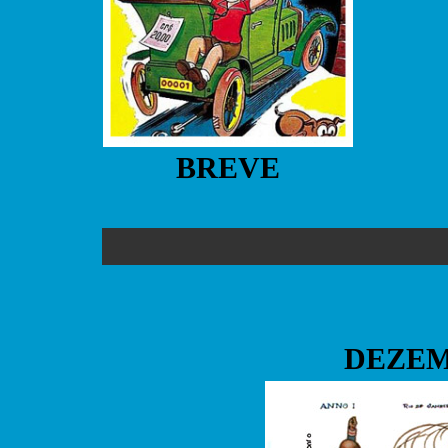
BREVE
DEZEM