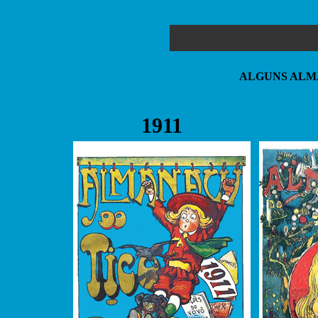
ALGUNS ALM
1911