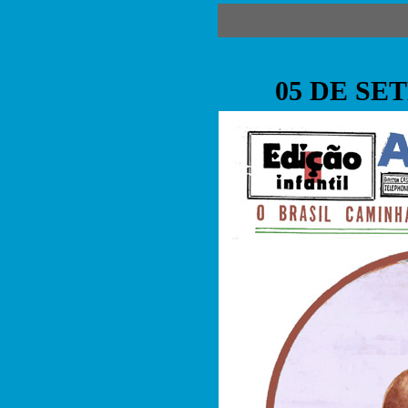
05 DE SE