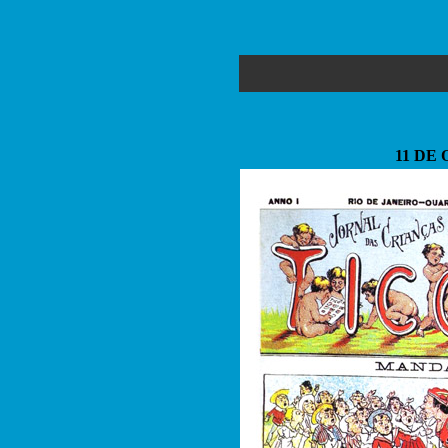
11 DE