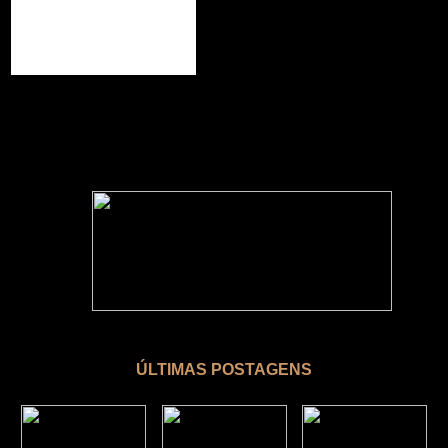
ÚLTIMAS POSTAGENS