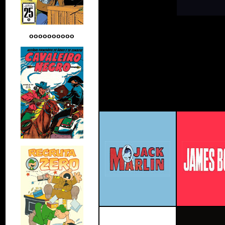
oooooooooo