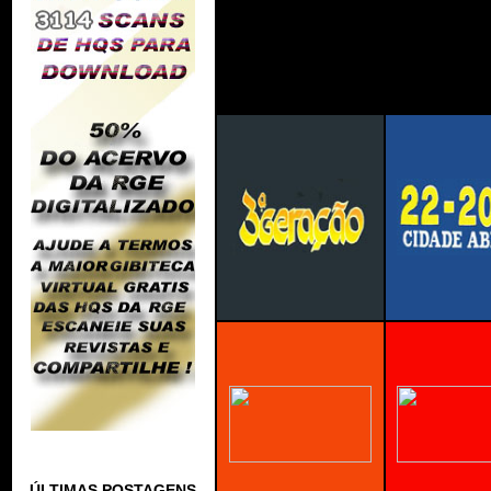
ÚLTIMAS POSTAGENS