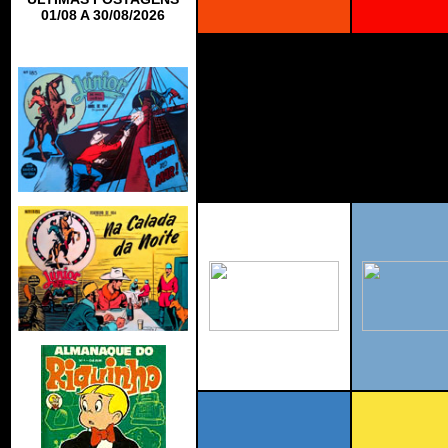
01/08 A 30/08/2026