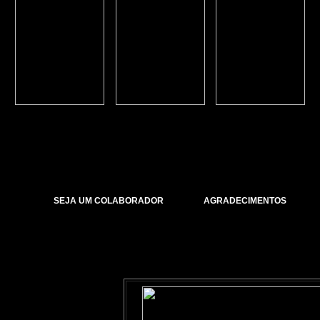
SEJA UM COLABORADOR
AGRADECIMENTOS