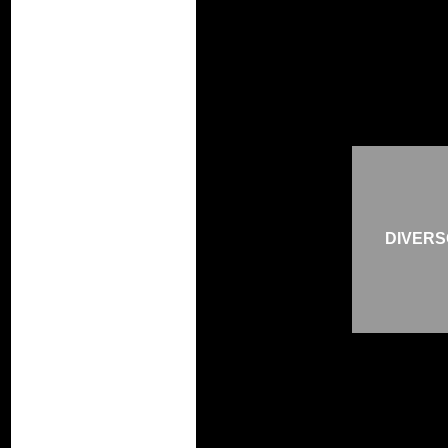
DIVERS