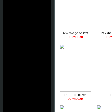
149 - MARÇO DE 1975
150 - ABR
DOWNLOAD
DOW
153 - JULHO DE 1975
15
DOWNLOAD