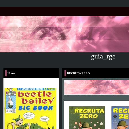
guia_rge
Home
RECRUTA ZERO