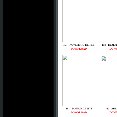
157 - NOVEMBRO DE 1975
158 - DEZE
DOWNLOAD
DOW
161 - MARÇO DE 1976
162 - ABR
DOWNLOAD
DOW