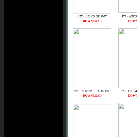
177 - JULHO DE 1977
178 - AGO
DOWNLOAD
DOW
181 - NOVEMBRO DE 1977
182 - DEZE
DOWNLOAD
DOW