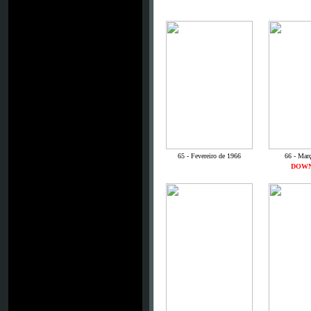
65 -
Fevereiro de 1966
66 - Mar
DOW