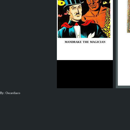
MANDRAKE THE MAGICIAN
JSG Neunkirchen
By: Oscardiaco