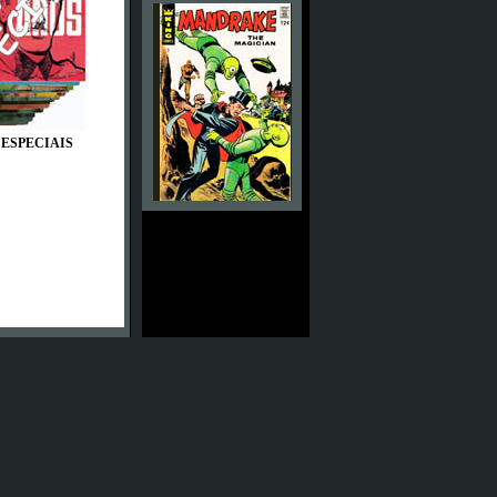
 ESPECIAIS