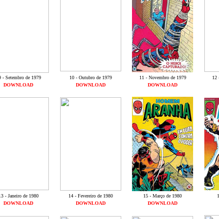
9 - Setembro de 1979
10 - Outubro de 1979
11 - Novembro de 1979
12 
DOWNLOAD
DOWNLOAD
DOWNLOAD
13 - Janeiro de 1980
14 - Fevereiro de 1980
15 - Março de 1980
1
DOWNLOAD
DOWNLOAD
DOWNLOAD