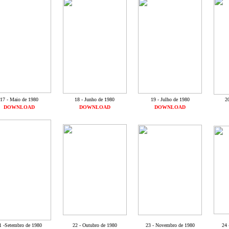
17 - Maio de 1980
18 - Junho de 1980
19 - Julho de 1980
2
DOWNLOAD
DOWNLOAD
DOWNLOAD
1 -Setembro de 1980
22 - Outubro de 1980
23 - Novembro de 1980
24 