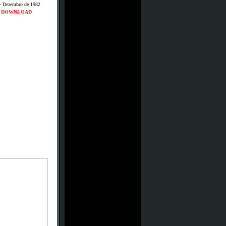
- Dezembro de 1982
DOWNLOAD