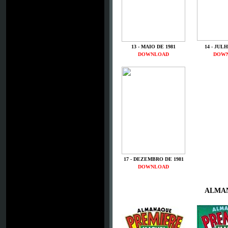
13 - MAIO DE 1981
14 - JUL
DOWNLOAD
DOW
17 -
DEZEMBRO DE 1981
DOWNLOAD
ALMA