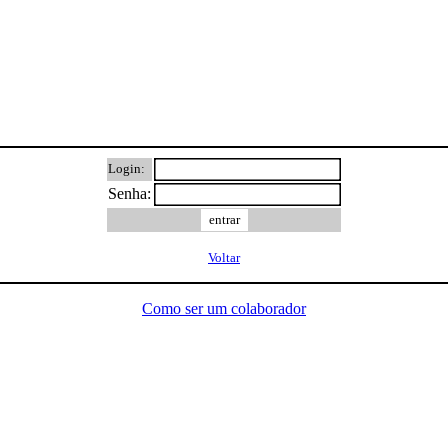
Login:
Senha:
Voltar
Como ser um colaborador