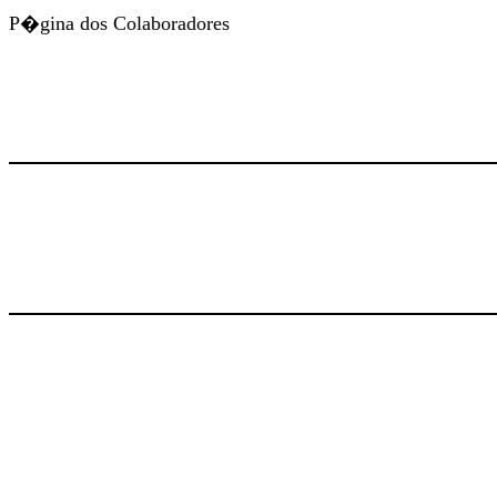
P�gina dos Colaboradores