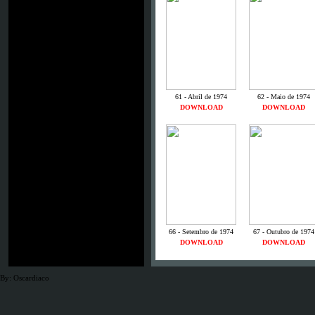
61 - Abril de 1974
62 - Maio de 1974
DOWNLOAD
DOWNLOAD
66 - Setembro de 1974
67 - Outubro de 1974
DOWNLOAD
DOWNLOAD
By: Oscardiaco