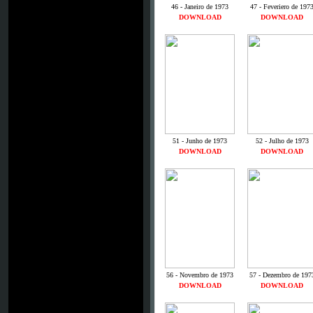
46 - Janeiro de 1973
47 - Feveriero de 197
DOWNLOAD
DOWNLOAD
51 - Junho de 1973
52 - Julho de 1973
DOWNLOAD
DOWNLOAD
56 - Novembro de 1973
57 - Dezembro de 197
DOWNLOAD
DOWNLOAD