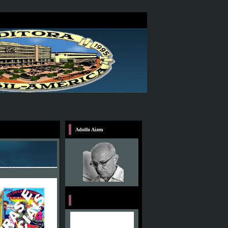
Adolfo Aizen