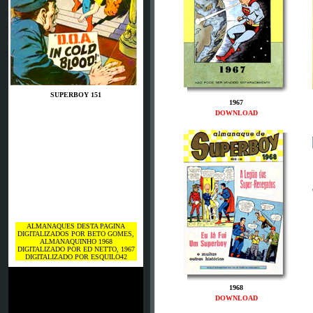
SUPERBOY 151
1967
DOWNLOAD
ALMANAQUES DESTA PAGINA
DIGITALIZADOS POR BETO GOMES,
ALMANAQUINHO 1968
DIGITALIZADO POR ED NETTO, 1967
DIGITALIZADO POR ESQUILO42
1968
DOWNLOAD