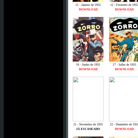
11 - Janeiro de 1955
12 - Fevereiro de 195
DOWNLOAD
DOWNLOAD
16 - Junho de 1955
17 - Julho de 1955
DOWNLOAD
DOWNLOAD
21 - Novembro de 1955
22 - Dezembro de 195
JÁ ESCANEADO
DOWNLOAD