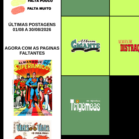
ÚLTIMAS POSTAGENS
01/08 A 30/08/2026
AGORA COM AS PAGINAS
FALTANTES