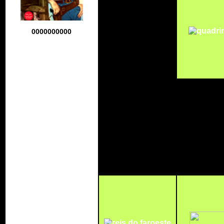
0000000000