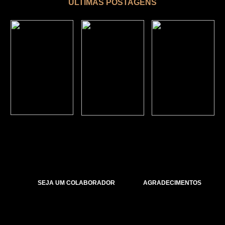
ÚLTIMAS POSTAGENS
SEJA UM COLABORADOR
AGRADECIMENTOS